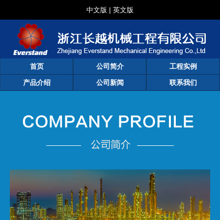
中文版
|
英文版
首页
公司简介
工程实例
产品介绍
公司新闻
联系我们