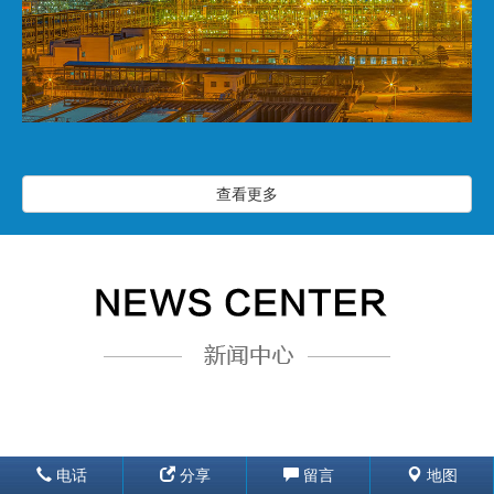
查看更多
电话
分享
留言
地图