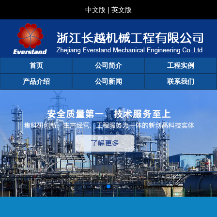
中文版
|
英文版
首页
公司简介
工程实例
产品介绍
公司新闻
联系我们