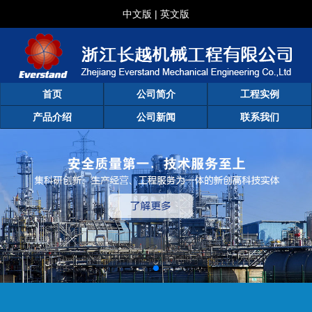
中文版
|
英文版
首页
公司简介
工程实例
产品介绍
公司新闻
联系我们